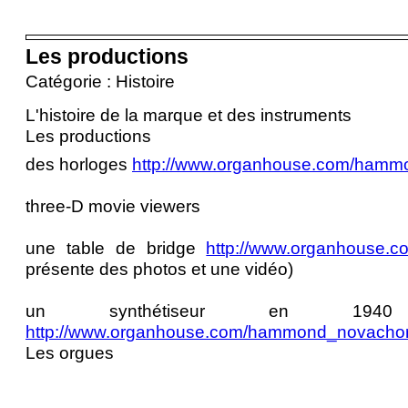
Les productions
Catégorie : Histoire
L'histoire de la marque et des instruments
Les productions
des horloges
http://www.organhouse.com/hamm
three-D movie viewers
une table de bridge
http://www.organhouse.co
présente des photos et une vidéo)
un synthétiseur en 1940
http://www.organhouse.com/hammond_novacho
Les orgues