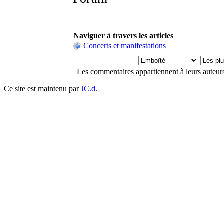
Naviguer à travers les articles
Concerts et manifestations
Les commentaires appartiennent à leurs auteur
Ce site est maintenu par
JC.d
.