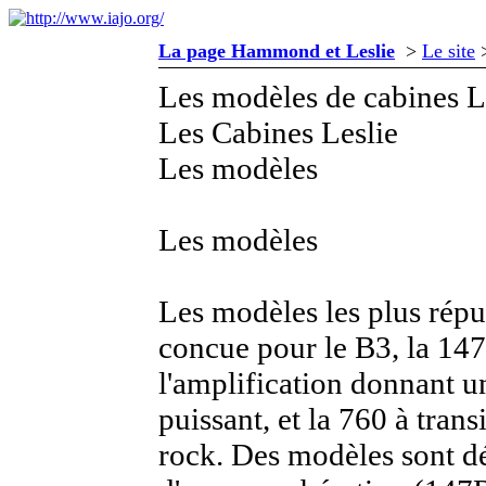
La page Hammond et Leslie
>
Le site
Les modèles de cabines L
Les Cabines Leslie
Les modèles
Les modèles
Les modèles les plus répu
concue pour le B3, la 147
l'amplification donnant u
puissant, et la 760 à tran
rock. Des modèles sont dér