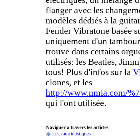
flanger avec les changeme
modèles dédiés à la guita
Fender Vibratone basée su
uniquement d'un tambour 
trouve dans certains orgu
utilisés: les Beatles, Jim
tous! Plus d'infos sur la
V
clones, et les
http://www.nmia.com/%7
qui l'ont utilisée.
Naviguer à travers les articles
Les caractéristiques