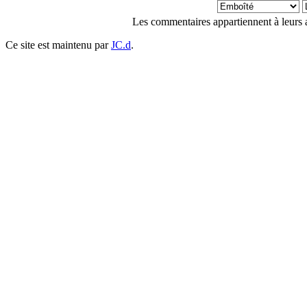
Les commentaires appartiennent à leurs
Ce site est maintenu par
JC.d
.