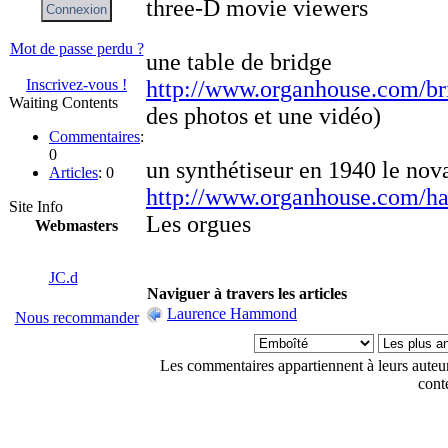
three-D movie viewers
Mot de passe perdu ?
une table de bridge
Inscrivez-vous !
http://www.organhouse.com/br
Waiting Contents
des photos et une vidéo)
Commentaires
:
0
un synthétiseur en 1940 le nov
Articles
: 0
http://www.organhouse.com/
Site Info
Les orgues
Webmasters
JC.d
Naviguer à travers les articles
Laurence Hammond
Nous recommander
Les commentaires appartiennent à leurs auteu
cont