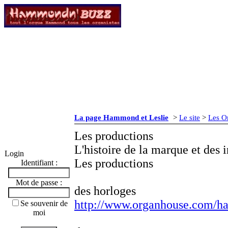
La page Hammond et Leslie
>
Le site
>
Les 
Les productions
L'histoire de la marque et des 
Login
Les productions
Identifiant :
Mot de passe :
des horloges
http://www.organhouse.com/
Se souvenir de
moi